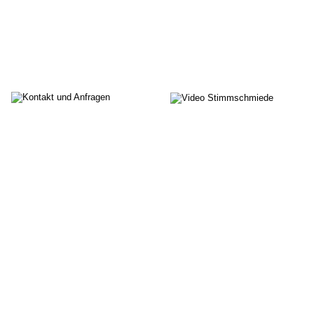
Stimmschmiede Köln