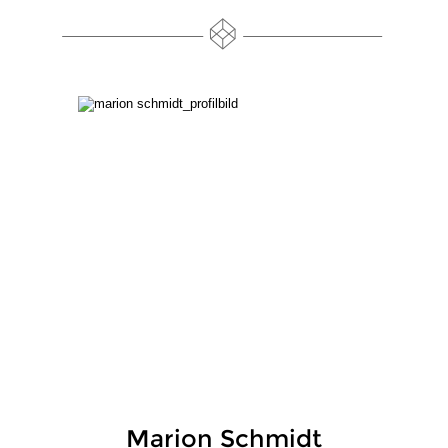
Marion Schmidt 