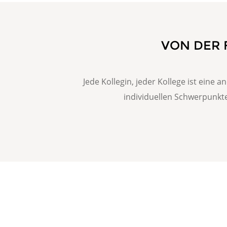
VON DER 
Jede Kollegin, jeder Kollege ist eine
individuellen Schwerpunkt