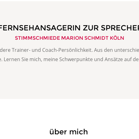
FERNSEHANSAGERIN ZUR SPRECHE
STIMMSCHMIEDE MARION SCHMIDT KÖLN
 andere Trainer- und Coach-Persönlichkeit. Aus den unterschi
e. Lernen Sie mich, meine Schwerpunkte und Ansätze auf de
über mich