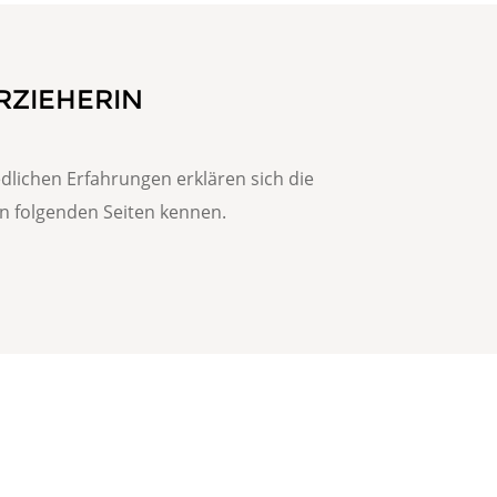
RZIEHERIN
edlichen Erfahrungen erklären sich die 
n folgenden Seiten kennen. 